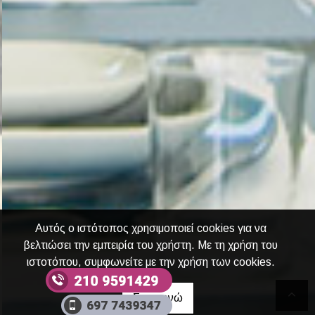
Αυτός ο ιστότοπος χρησιμοποιεί cookies για να
βελτιώσει την εμπειρία του χρήστη. Με τη χρήση του
ιστοτόπου, συμφωνείτε με την χρήση των cookies.
Συμφωνώ