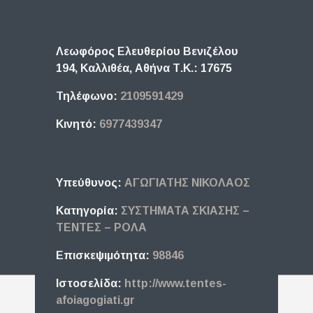
Λεωφόρος Ελευθερίου Βενιζέλου
194, Καλλιθέα,
Αθήνα
Τ.Κ.: 17675
Τηλέφωνο:
2109591429
Κινητό:
6977439347
Υπεύθυνος:
ΑΓΩΓΙΑΤΗΣ ΝΙΚΟΛΑΟΣ
Κατηγορία:
ΣΥΣΤΗΜΑΤΑ ΣΚΙΑΣΗΣ –
ΤΕΝΤΕΣ – ΡΟΛΑ
Επισκεψιμότητα:
98846
Ιστοσελίδα:
http://www.tentes-
afoiagogiati.gr