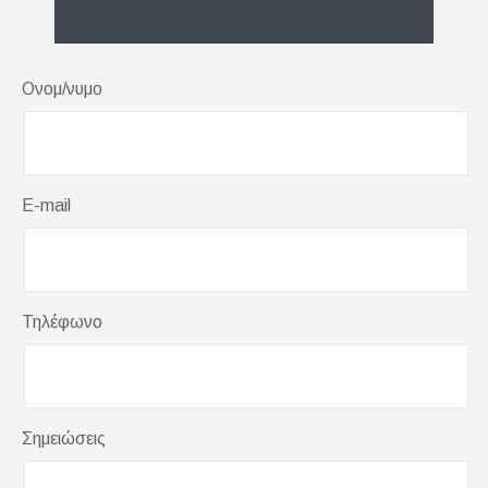
Ονομ/νυμο
E-mail
Τηλέφωνο
Σημειώσεις