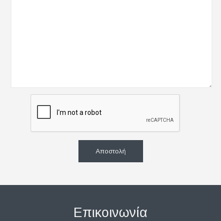
Αποστολή
Επικοινωνία